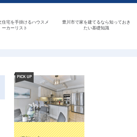
文住宅を手掛けるハウスメ
豊川市で家を建てるなら知っておき
ーカーリスト
たい基礎知識