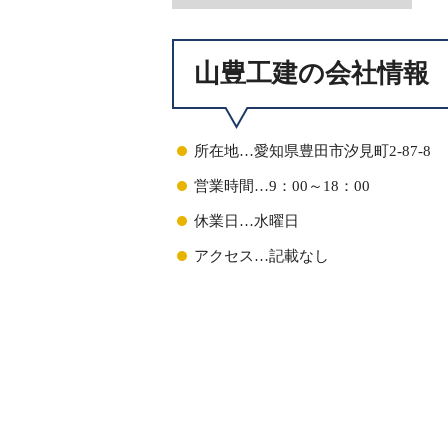
山豊工建の会社情報
所在地…愛知県豊田市汐見町2-87-8
営業時間…9：00～18：00
休業日…水曜日
アクセス…記載なし