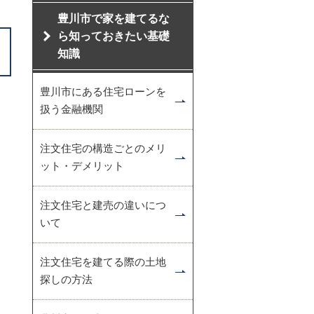
豊川市で家を建てるな
ら知っておきたい基礎
知識
豊川市にある住宅ローンを
扱う金融機関
注文住宅の構造ごとのメリ
ット・デメリット
注文住宅と建売の違いにつ
いて
注文住宅を建てる際の土地
探しの方法