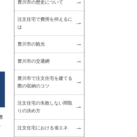
豊川市の歴史について
注文住宅で費用を抑えるに
は
豊川市の観光
豊川市の交通網
豊川市で注文住宅を建てる
際の収納のコツ
注文住宅の失敗しない間取
りの決め方
豊
し
注文住宅における省エネ