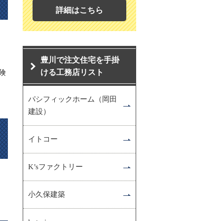
詳細はこちら
豊川で注文住宅を手掛
ける工務店リスト
険
パシフィックホーム（岡田
建設）
イトコー
K’sファクトリー
小久保建築