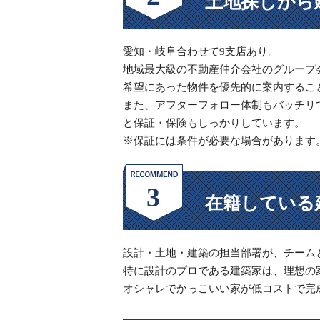
土地探しから
愛知・岐阜合わせて9支店あり。
地域最大級の不動産仲介会社のグループ
希望にあった物件を優先的に案内するこ
また、アフターフォロー体制もバッチリ
と保証・保険もしっかりしています。
※保証には条件が必要な場合があります
在籍している
設計・土地・建築の担当部署が、チーム
特に設計のプロである建築家は、理想の
オシャレでかっこいい家が低コストで完